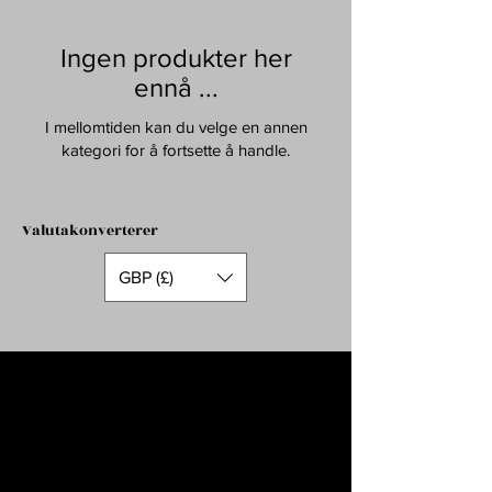
Ingen produkter her
ennå ...
I mellomtiden kan du velge en annen
kategori for å fortsette å handle.
Valutakonverterer
GBP (£)