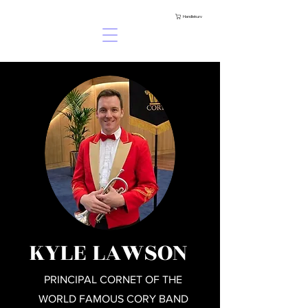
Handlekurv
KYLE LAWSON
PRINCIPAL CORNET OF THE
WORLD FAMOUS CORY BAND